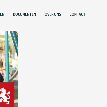
TEN
DOCUMENTEN
OVER ONS
CONTACT