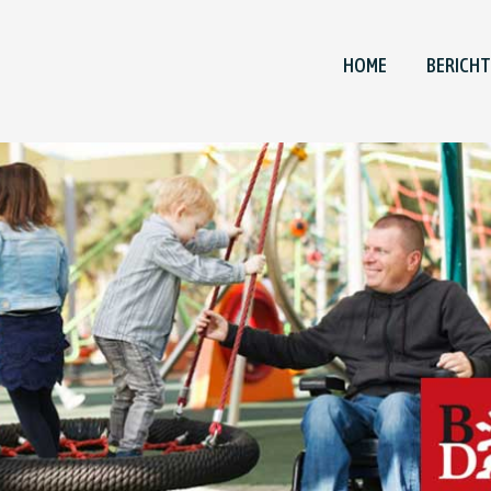
HOME
BERICH