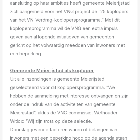
aansluiting op haar ambities heeft gemeente Meierijstad
zich aangemeld voor het VNG project de “25 koplopers
van het VN-Verdrag-koplopersprogramma.” Met dit
koplopersprogramma wil de VNG een extra impuls
geven aan al lopende initiatieven van gemeenten
gericht op het volwaardig meedoen van inwoners met
een beperking.
Gemeente Meierijstad als koploper
Uit alle inzendingen is gemeente Meierijstad
geselecteerd voor dit koplopersprogramma. “We
hebben de aanmelding met interesse ontvangen en zijn
onder de indruk van de activiteiten van gemeente
Meierijstad”, aldus de VNG commissie. Wethouder
Witlox: “Wij zijn trots op deze selectie.
Doorslaggevende factoren waren of belangen van
inwoners met een beperking hoog op de agenda staan