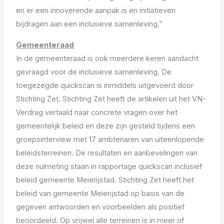
en er een innoverende aanpak is en initiatieven
bijdragen aan een inclusieve samenleving.”
Gemeenteraad
In de gemeenteraad is ook meerdere keren aandacht
gevraagd voor de inclusieve samenleving. De
toegezegde quickscan is inmiddels uitgevoerd door
Stichting Zet. Stichting Zet heeft de artikelen uit het VN-
Verdrag vertaald naar concrete vragen over het
gemeentelijk beleid en deze zijn gesteld tijdens een
groepsinterview met 17 ambtenaren van uiteenlopende
beleidsterreinen. De resultaten en aanbevelingen van
deze nulmeting staan in rapportage quickscan inclusief
beleid gemeente Meierijstad. Stichting Zet heeft het
beleid van gemeente Meierijstad op basis van de
gegeven antwoorden en voorbeelden als positief
beoordeeld. Op vrijwel alle terreinen is in meer of