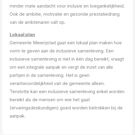
minder mate aandacht voor inclusie en toegankelijkheid.
Ook de ambitie, motivatie en gezonde prestatiedrang
van de ambtenaren valt op.
Lokaal plan
Gemeente Meierijstad gaat een lokaal plan maken hoe
vorm te geven aan de inclusieve samenleving. Een
inclusieve samenleving is niet in één dag bereikt, vraagt
om een integrale aanpak en vergt de inzet van alle
partijen in de samenleving. Het is geen
verantwoordelijkheid van de gemeente alleen.
Tenslotte kan een inclusieve samenleving enkel worden
bereikt als de mensen om wie het gaat
(ervaringsdeskundigen) goed worden betrokken bij de
aanpak.