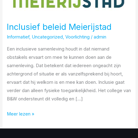
Inclusief beleid Meierijstad
Informatief
,
Uncategorized
,
Voorlichting
/
admin
Een inclusieve samenleving houdt in dat niemand
obstakels ervaart om mee te kunnen doen aan de
samenleving. Dat betekent dat iedereen ongeacht zijn
achtergrond of situatie er als vanzelfsprekend bij hoort,
ervaart dat hij welkom is en mee kan doen. Inclusie gaat
verder dan alleen fysieke toegankelijkheid. Het college van
B&W ondersteunt dit volledig en […]
Meer lezen »