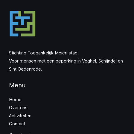
Stichting Toegankelijk Meierijstad
Voor mensen met een beperking in Veghel, Schijndel en
Sint Oedenrode.
Menu
Home
Over ons
Activiteiten
Contact