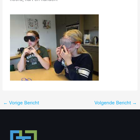
←
Vorige Bericht
Volgende Bericht
→