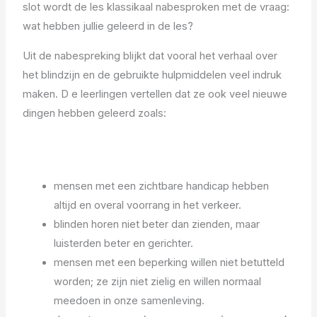
slot wordt de les klassikaal nabesproken met de vraag:
wat hebben jullie geleerd in de les?
Uit de nabespreking blijkt dat vooral het verhaal over
het blindzijn en de gebruikte hulpmiddelen veel indruk
maken. D e leerlingen vertellen dat ze ook veel nieuwe
dingen hebben geleerd zoals:
mensen met een zichtbare handicap hebben
altijd en overal voorrang in het verkeer.
blinden horen niet beter dan zienden, maar
luisterden beter en gerichter.
mensen met een beperking willen niet betutteld
worden; ze zijn niet zielig en willen normaal
meedoen in onze samenleving.