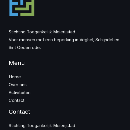
Stichting Toegankelijk Meierijstad
Voor mensen met een beperking in Veghel, Schijndel en
Sint Oedenrode.
Menu
Home
Over ons
Activiteiten
Contact
Contact
Stichting Toegankelijk Meierijstad