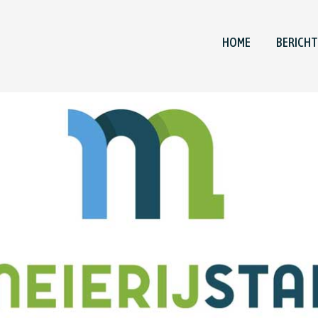
HOME
BERICH