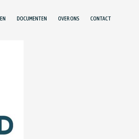
TEN
DOCUMENTEN
OVER ONS
CONTACT