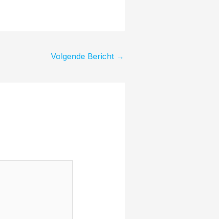
Volgende Bericht
→