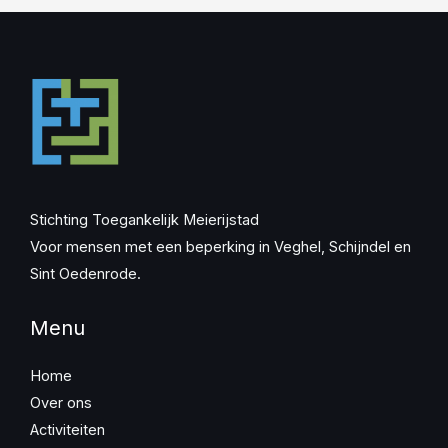
Stichting Toegankelijk Meierijstad
Voor mensen met een beperking in Veghel, Schijndel en
Sint Oedenrode.
Menu
Home
Over ons
Activiteiten