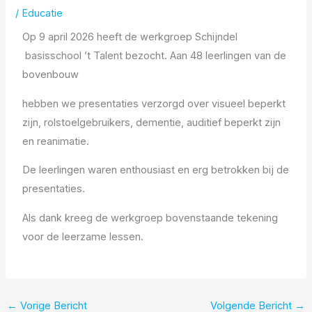
/
Educatie
Op 9 april 2026 heeft de werkgroep Schijndel
basisschool ’t Talent bezocht. Aan 48 leerlingen van de
bovenbouw
hebben we presentaties verzorgd over visueel beperkt
zijn, rolstoelgebruikers, dementie, auditief beperkt zijn
en reanimatie.
De leerlingen waren enthousiast en erg betrokken bij de
presentaties.
Als dank kreeg de werkgroep bovenstaande tekening
voor de leerzame lessen.
←
Vorige Bericht
Volgende Bericht
→